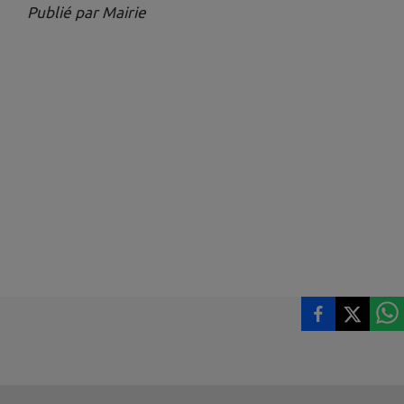
Publié par Mairie