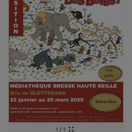
1
/
1